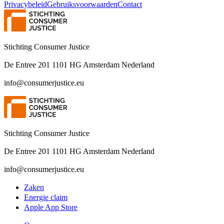
Privacybeleid
Gebruiksvoorwaarden
Contact
Stichting Consumer Justice
De Entree 201 1101 HG Amsterdam Nederland
info@consumerjustice.eu
Stichting Consumer Justice
De Entree 201 1101 HG Amsterdam Nederland
info@consumerjustice.eu
Zaken
Energie claim
Apple App Store