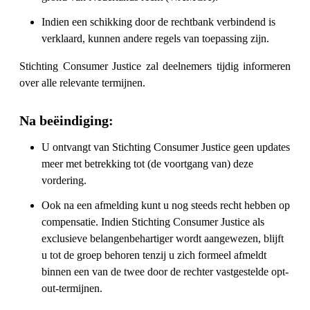
Indien een schikking door de rechtbank verbindend is
verklaard, kunnen andere regels van toepassing zijn.
Stichting Consumer Justice zal deelnemers tijdig informeren
over alle relevante termijnen.
Na beëindiging:
U ontvangt van Stichting Consumer Justice geen updates
meer met betrekking tot (de voortgang van) deze
vordering.
Ook na een afmelding kunt u nog steeds recht hebben op
compensatie. Indien Stichting Consumer Justice als
exclusieve belangenbehartiger wordt aangewezen, blijft
u tot de groep behoren tenzij u zich formeel afmeldt
binnen een van de twee door de rechter vastgestelde opt-
out-termijnen.