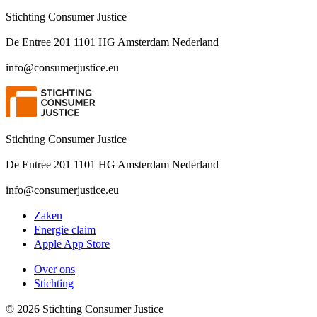
Stichting Consumer Justice
De Entree 201 1101 HG Amsterdam Nederland
info@consumerjustice.eu
Stichting Consumer Justice
De Entree 201 1101 HG Amsterdam Nederland
info@consumerjustice.eu
Zaken
Energie claim
Apple App Store
Over ons
Stichting
©
2026
Stichting Consumer Justice