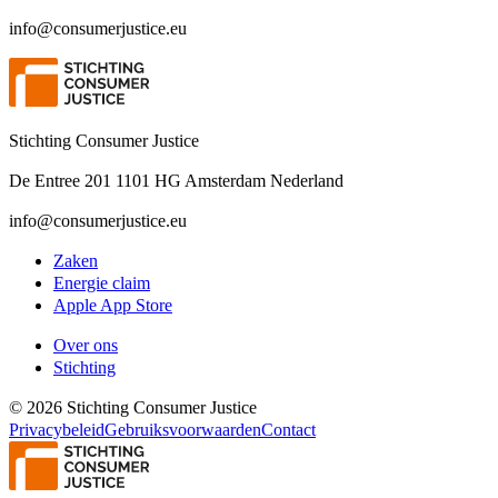
info@consumerjustice.eu
Stichting Consumer Justice
De Entree 201 1101 HG Amsterdam Nederland
info@consumerjustice.eu
Zaken
Energie claim
Apple App Store
Over ons
Stichting
©
2026
Stichting Consumer Justice
Privacybeleid
Gebruiksvoorwaarden
Contact