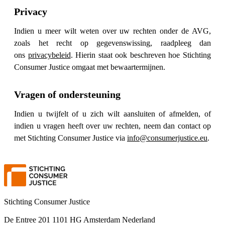
Privacy
Indien u meer wilt weten over uw rechten onder de AVG,
zoals het recht op gegevenswissing, raadpleeg dan
ons
privacybeleid
. Hierin staat ook beschreven hoe Stichting
Consumer Justice omgaat met bewaartermijnen.
Vragen of ondersteuning
Indien u twijfelt of u zich wilt aansluiten of afmelden, of
indien u vragen heeft over uw rechten, neem dan contact op
met Stichting Consumer Justice via
info@consumerjustice.eu
.
Stichting Consumer Justice
De Entree 201 1101 HG Amsterdam Nederland