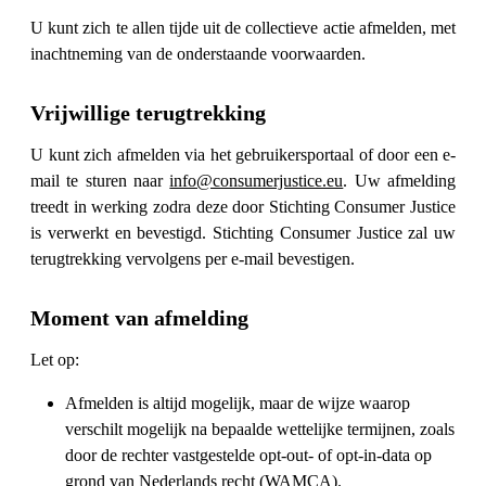
U kunt zich te allen tijde uit de collectieve actie afmelden, met
inachtneming van de onderstaande voorwaarden.
Vrijwillige terugtrekking
U kunt zich afmelden via het gebruikersportaal of door een e-
mail te sturen naar
info@consumerjustice.eu
. Uw afmelding
treedt in werking zodra deze door Stichting Consumer Justice
is verwerkt en bevestigd. Stichting Consumer Justice zal uw
terugtrekking vervolgens per e-mail bevestigen.
Moment van afmelding
Let op:
Afmelden is altijd mogelijk, maar de wijze waarop
verschilt mogelijk na bepaalde wettelijke termijnen, zoals
door de rechter vastgestelde opt-out- of opt-in-data op
grond van Nederlands recht (WAMCA).